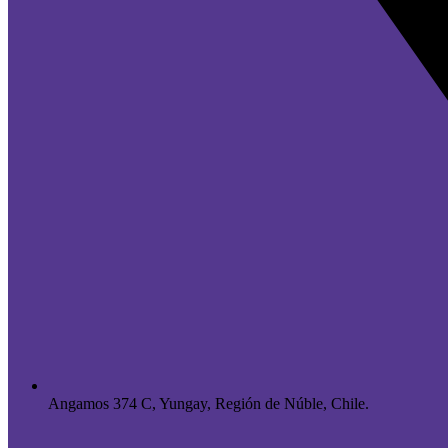
Angamos 374 C, Yungay, Región de Núble, Chile.