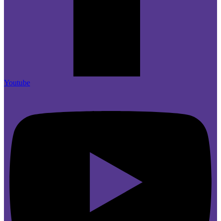
Youtube