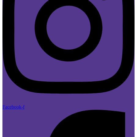
Facebook-f