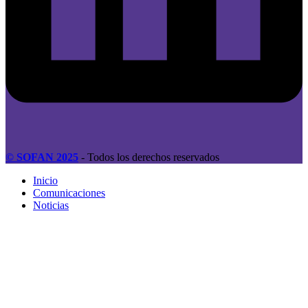
© SOFAN 2025
- Todos los derechos reservados
Inicio
Comunicaciones
Noticias