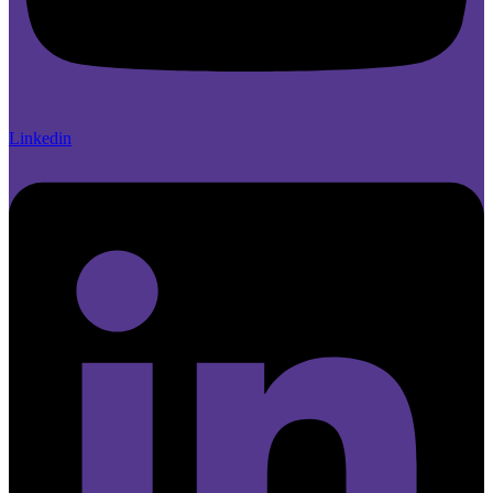
Linkedin