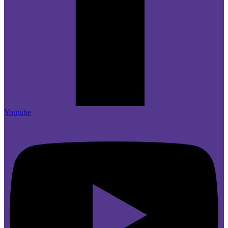
Youtube