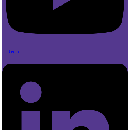
Linkedin