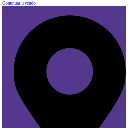
Continuar leyendo