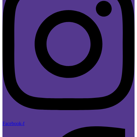
Facebook-f