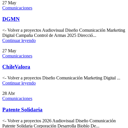
27
May
Comunicaciones
DGMN
<- Volver a proyectos Audiovisual Diseño Comunicación Marketing
Digital Campaña Control de Armas 2025 Direcció...
Continuar leyendo
27
May
Comunicaciones
ChileValora
<- Volver a proyectos Diseño Comunicación Marketing Digital ...
Continuar leyendo
28
Abr
Comunicaciones
Patente Solidaria
<- Volver a proyectos 2026 Audiovisual Diseño Comunicación
Patente Solidaria Corporación Desarrolla Biobío De...