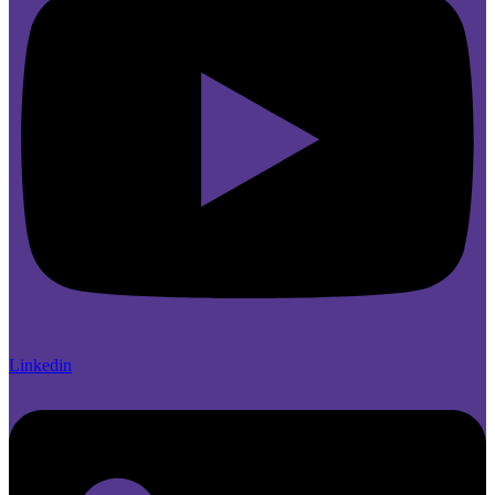
Linkedin