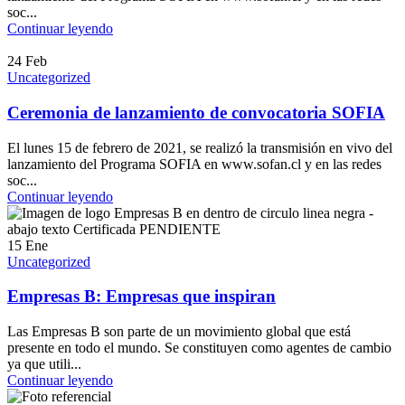
soc...
Continuar leyendo
24
Feb
Uncategorized
Ceremonia de lanzamiento de convocatoria SOFIA
El lunes 15 de febrero de 2021, se realizó la transmisión en vivo del
lanzamiento del Programa SOFIA en www.sofan.cl y en las redes
soc...
Continuar leyendo
15
Ene
Uncategorized
Empresas B: Empresas que inspiran
Las Empresas B son parte de un movimiento global que está
presente en todo el mundo. Se constituyen como agentes de cambio
ya que utili...
Continuar leyendo