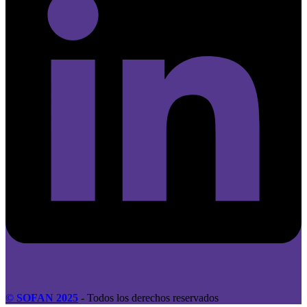
© SOFAN 2025
- Todos los derechos reservados