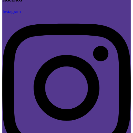
SÍGUENOS
Instagram