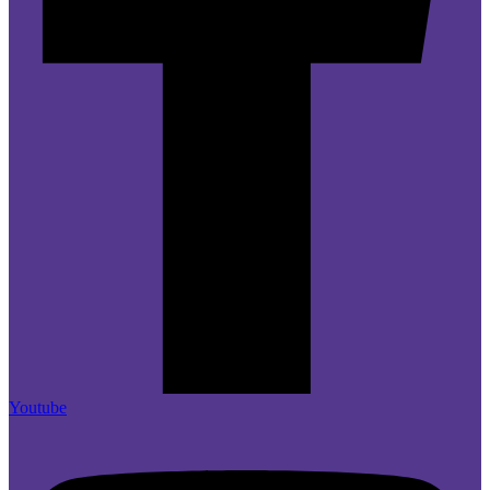
Youtube