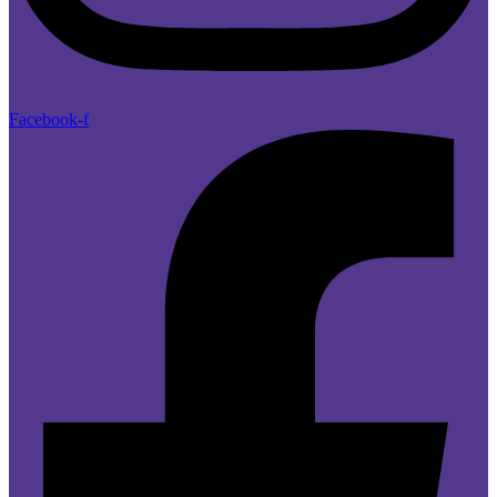
Facebook-f