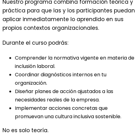
Nuestro programa combina formación teórica y
práctica para que las y los participantes puedan
aplicar inmediatamente lo aprendido en sus
propios contextos organizacionales.
Durante el curso podrás:
Comprender la normativa vigente en materia de
inclusión laboral.
Coordinar diagnósticos internos en tu
organización.
Diseñar planes de acción ajustados a las
necesidades reales de la empresa.
Implementar acciones concretas que
promuevan una cultura inclusiva sostenible.
No es solo teoría.