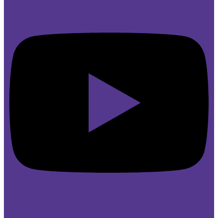
Youtube
Linkedin