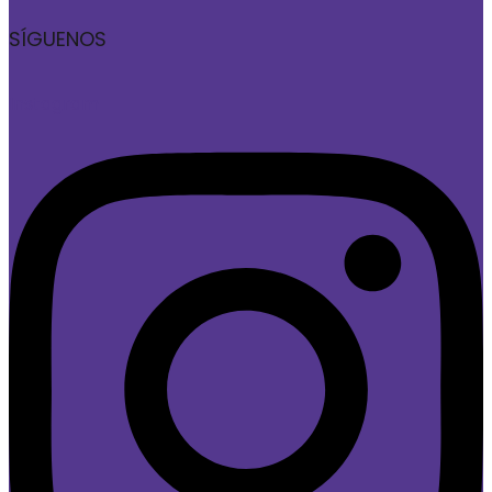
SÍGUENOS
Instagram