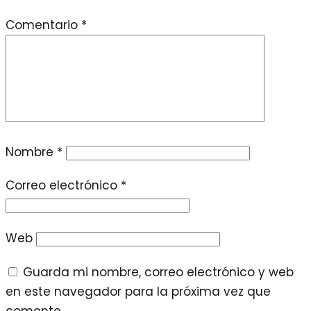
Comentario
*
Nombre
*
Correo electrónico
*
Web
Guarda mi nombre, correo electrónico y web
en este navegador para la próxima vez que
comente.