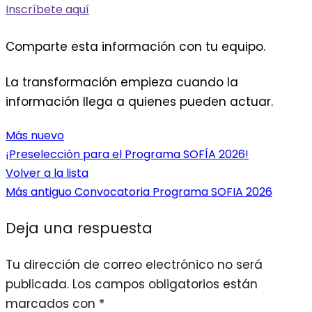
Inscríbete aquí
Comparte esta información con tu equipo.
La transformación empieza cuando la
información llega a quienes pueden actuar.
Más nuevo
¡Preselección para el Programa SOFÍA 2026!
Volver a la lista
Más antiguo
Convocatoria Programa SOFIA 2026
Deja una respuesta
Tu dirección de correo electrónico no será
publicada.
Los campos obligatorios están
marcados con
*