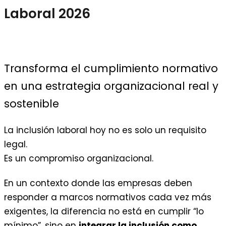
Laboral 2026​
Transforma el cumplimiento normativo
en una estrategia organizacional real y
sostenible
La inclusión laboral hoy no es solo un requisito
legal.
Es un compromiso organizacional.
En un contexto donde las empresas deben
responder a marcos normativos cada vez más
exigentes, la diferencia no está en cumplir “lo
mínimo”, sino en
integrar la inclusión como