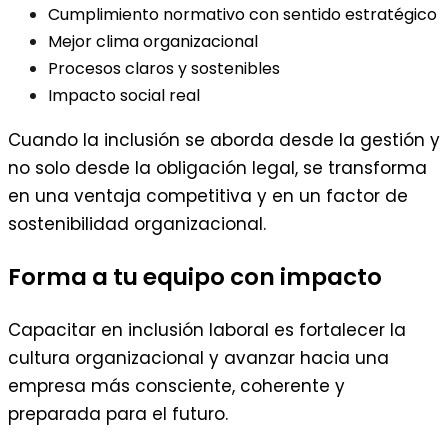
Cumplimiento normativo con sentido estratégico
Mejor clima organizacional
Procesos claros y sostenibles
Impacto social real
Cuando la inclusión se aborda desde la gestión y
no solo desde la obligación legal, se transforma
en una ventaja competitiva y en un factor de
sostenibilidad organizacional.
Forma a tu equipo con impacto
Capacitar en inclusión laboral es fortalecer la
cultura organizacional y avanzar hacia una
empresa más consciente, coherente y
preparada para el futuro.