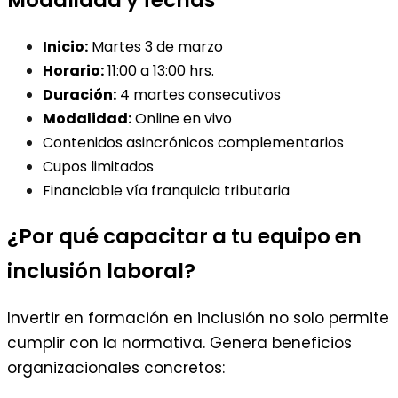
Modalidad y fechas
Inicio:
Martes 3 de marzo
Horario:
11:00 a 13:00 hrs.
Duración:
4 martes consecutivos
Modalidad:
Online en vivo
Contenidos asincrónicos complementarios
Cupos limitados
Financiable vía franquicia tributaria
¿Por qué capacitar a tu equipo en
inclusión laboral?
Invertir en formación en inclusión no solo permite
cumplir con la normativa. Genera beneficios
organizacionales concretos: