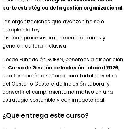
parte estratégica de la gestión organizacional
.
Las organizaciones que avanzan no solo
cumplen la Ley.
Diseñan procesos, implementan planes y
generan cultura inclusiva.
Desde Fundación SOFAN, ponemos a disposición
el
Curso de Gestión de Inclusión Laboral 2026
,
una formación diseñada para fortalecer el rol
del Gestor o Gestora de Inclusión Laboral y
convertir el cumplimiento normativo en una
estrategia sostenible y con impacto real.
¿Qué entrega este curso?