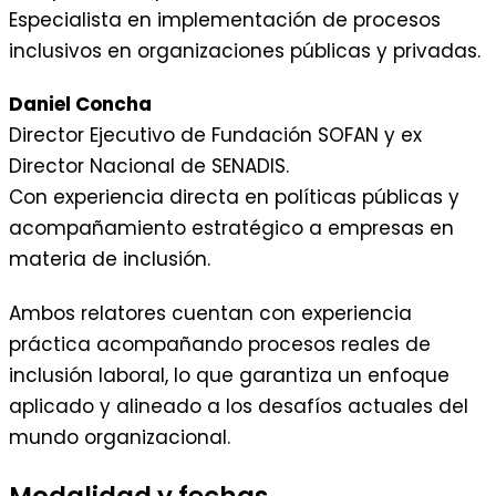
Especialista en implementación de procesos
inclusivos en organizaciones públicas y privadas.
Daniel Concha
Director Ejecutivo de Fundación SOFAN y ex
Director Nacional de SENADIS.
Con experiencia directa en políticas públicas y
acompañamiento estratégico a empresas en
materia de inclusión.
Ambos relatores cuentan con experiencia
práctica acompañando procesos reales de
inclusión laboral, lo que garantiza un enfoque
aplicado y alineado a los desafíos actuales del
mundo organizacional.