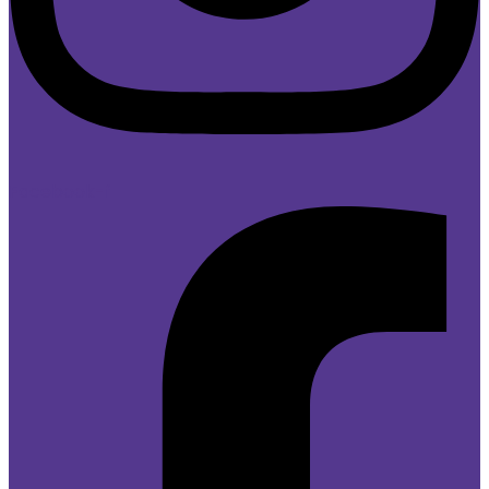
Facebook-f