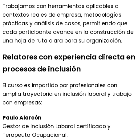
Trabajamos con herramientas aplicables a
contextos reales de empresa, metodologías
prácticas y análisis de casos, permitiendo que
cada participante avance en la construcción de
una hoja de ruta clara para su organización.
Relatores con experiencia directa en
procesos de inclusión
El curso es impartido por profesionales con
amplia trayectoria en inclusión laboral y trabajo
con empresas:
Paulo Alarcón
Gestor de Inclusión Laboral certificado y
Terapeuta Ocupacional.