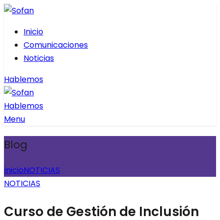
Inicio
Comunicaciones
Noticias
Hablemos
Hablemos
Menu
Blog
Inicio
NOTICIAS
NOTICIAS
Curso de Gestión de Inclusión