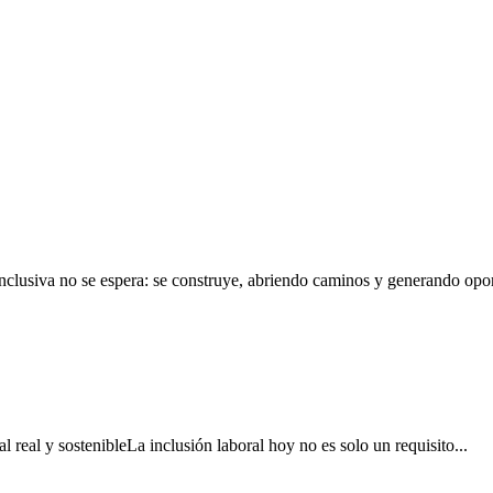
lusiva no se espera: se construye, abriendo caminos y generando oport
real y sostenibleLa inclusión laboral hoy no es solo un requisito...