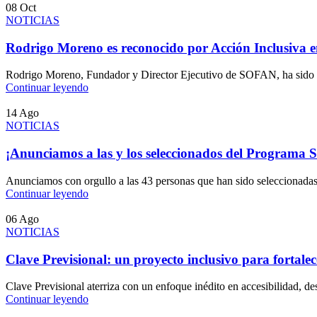
08
Oct
NOTICIAS
Rodrigo Moreno es reconocido por Acción Inclusiva 
Rodrigo Moreno, Fundador y Director Ejecutivo de SOFAN, ha sido r
Continuar leyendo
14
Ago
NOTICIAS
¡Anunciamos a las y los seleccionados del Programa
Anunciamos con orgullo a las 43 personas que han sido seleccionadas, t
Continuar leyendo
06
Ago
NOTICIAS
Clave Previsional: un proyecto inclusivo para fortalec
Clave Previsional aterriza con un enfoque inédito en accesibilidad, des
Continuar leyendo