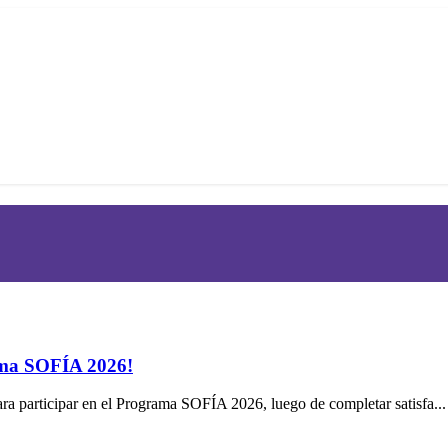
rama SOFÍA 2026!
ra participar en el Programa SOFÍA 2026, luego de completar satisfa...