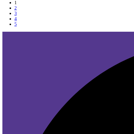
1
2
3
4
5