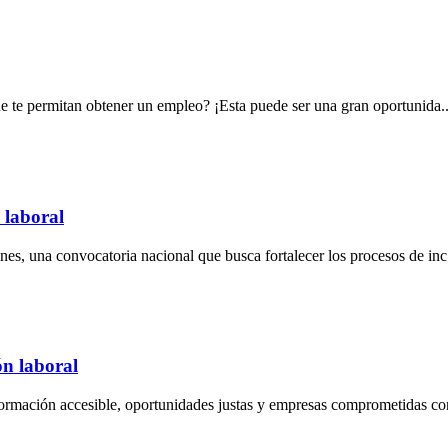
e te permitan obtener un empleo? ¡Esta puede ser una gran oportunida..
 laboral
, una convocatoria nacional que busca fortalecer los procesos de inc.
ón laboral
rmación accesible, oportunidades justas y empresas comprometidas con