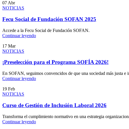
07
Abr
NOTICIAS
Fecu Social de Fundación SOFAN 2025
Accede a la Fecu Social de Fundación SOFAN.
Continuar leyendo
17
Mar
NOTICIAS
¡Preselección para el Programa SOFÍA 2026!
En SOFAN, seguimos convencidos de que una sociedad más justa e inc
Continuar leyendo
19
Feb
NOTICIAS
Curso de Gestión de Inclusión Laboral 2026​
Transforma el cumplimiento normativo en una estrategia organizacional 
Continuar leyendo