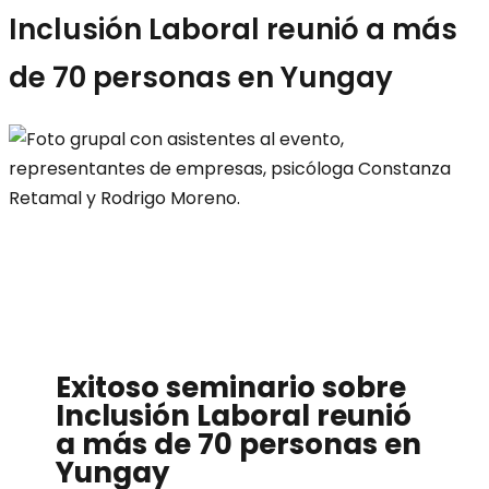
Inclusión Laboral reunió a más
de 70 personas en Yungay
Exitoso seminario sobre
Inclusión Laboral reunió
a más de 70 personas en
Yungay