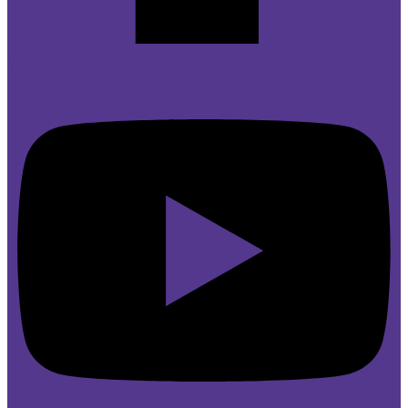
Youtube