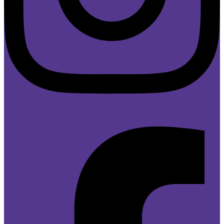
Facebook-f