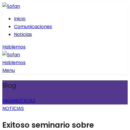
Inicio
Comunicaciones
Noticias
Hablemos
Hablemos
Menu
Blog
Inicio
NOTICIAS
NOTICIAS
Exitoso seminario sobre