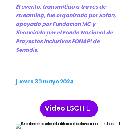
El evento, transmitido a través de
streaming, fue organizado por Sofan,
apoyado por Fundación MC y
financiado por el Fondo Nacional de
Proyectos Inclusivos FONAPI de
Senadis.
jueves 30 mayo 2024
Video LSCH