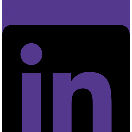
Linkedin