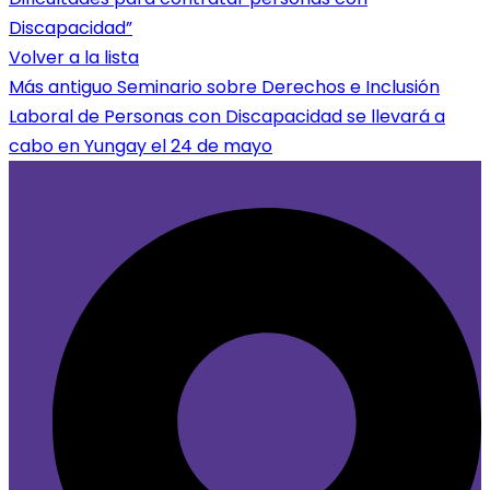
Discapacidad”
Volver a la lista
Más antiguo
Seminario sobre Derechos e Inclusión
Laboral de Personas con Discapacidad se llevará a
cabo en Yungay el 24 de mayo