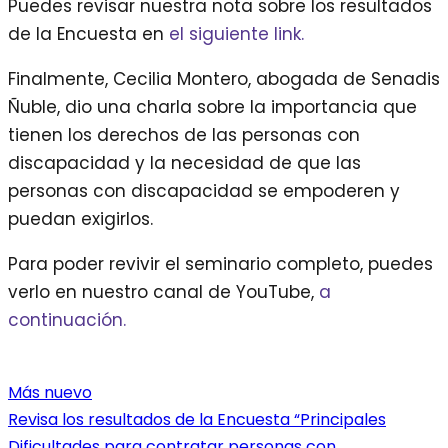
Puedes revisar nuestra nota sobre los resultados
de la Encuesta en
el siguiente link.
Finalmente, Cecilia Montero, abogada de Senadis
Ñuble, dio una charla sobre la importancia que
tienen los derechos de las personas con
discapacidad y la necesidad de que las
personas con discapacidad se empoderen y
puedan exigirlos.
Para poder revivir el seminario completo, puedes
verlo en nuestro canal de YouTube,
a
continuación.
Más nuevo
Revisa los resultados de la Encuesta “Principales
Dificultades para contratar personas con