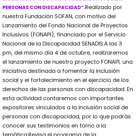
Realizado por
PERSONAS CON DISCAPACIDAD”.
nuestra Fundación SOFAN, con motivo del
Lanzamiento del Fondo Nacional de Proyectos
Inclusivos (FONAPI), financiado por el Servicio
Nacional de la Discapacidad SENADIS.
A las 3
pm, del mismo día 4 de octubre, realizaremos
el lanzamiento de nuestro proyecto FONAPI, una
iniciativa destinada a fomentar la inclusión
social y el fortalecimiento en el ejercicio de los
derechos de las personas con discapacidad. En
esta actividad contaremos con importantes
expositores vinculados a la inclusión social de
personas con discapacidad, por lo que podrás
conocer sus testimonios en torno a la
temática.
Revisa el programa de la