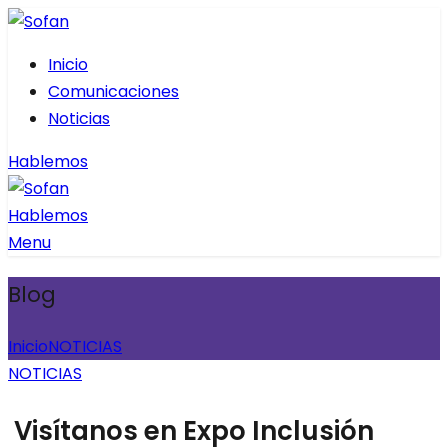
Inicio
Comunicaciones
Noticias
Hablemos
Hablemos
Menu
Blog
Inicio
NOTICIAS
NOTICIAS
Visítanos en Expo Inclusión