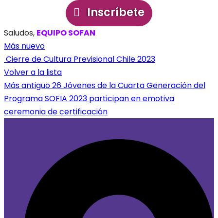
Inscríbete
Saludos,
EQUIPO SOFAN
Más nuevo
Cierre de Cultura Previsional Chile 2023
Volver a la lista
Más antiguo
26 Jóvenes de la Cuarta Generación del
Programa SOFIA 2023 participan en emotiva
ceremonia de certificación