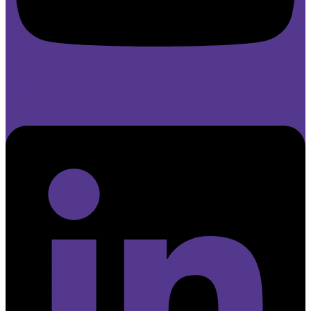
Linkedin