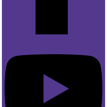
Youtube