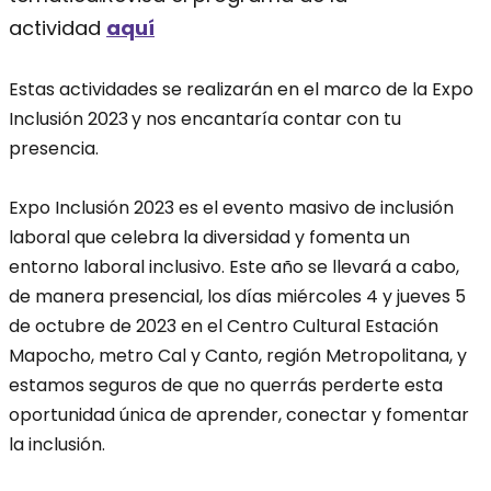
actividad
aquí
Estas actividades se realizarán en el marco de la Expo
Inclusión 2023
y nos encantaría contar con tu
presencia.
Expo Inclusión 2023 es el evento masivo de inclusión
laboral que celebra la diversidad y fomenta un
entorno laboral inclusivo. Este año se llevará a cabo,
de manera presencial, los días miércoles 4 y jueves 5
de octubre de 2023 en el Centro Cultural Estación
Mapocho, metro Cal y Canto, región Metropolitana, y
estamos seguros de que no querrás perderte esta
oportunidad única de aprender, conectar y fomentar
la inclusión.