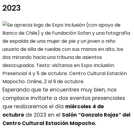
2023
Esperando que te encuentres muy bien, nos
complace invitarte a dos eventos presenciales
que realizaremos el día
miércoles 4 de
octubre
de 2023 en el
Salón “Gonzalo Rojas” del
Centro Cultural Estación Mapocho.