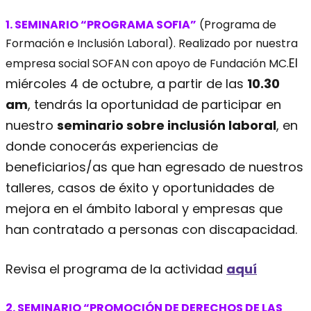
1. SEMINARIO “PROGRAMA SOFIA”
(Programa de
Formación e Inclusión Laboral). Realizado por nuestra
El
empresa social SOFAN con apoyo de Fundación MC.
miércoles 4 de octubre, a partir de las
10.30
am
, tendrás la oportunidad de participar en
nuestro
seminario sobre inclusión laboral
, en
donde conocerás experiencias de
beneficiarios/as que han egresado de nuestros
talleres, casos de éxito y oportunidades de
mejora en el ámbito laboral y empresas que
han contratado a personas con discapacidad.
Revisa el programa de la actividad
aquí
2. SEMINARIO “PROMOCIÓN DE DERECHOS DE LAS