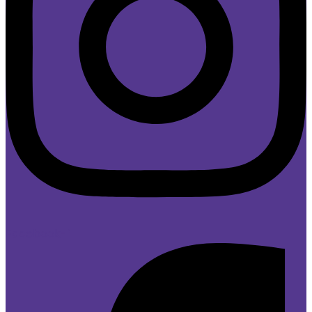
Facebook-f