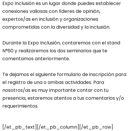
Expo Inclusión es un lugar donde puedes establecer
conexiones valiosas con líderes de opinión,
expertos/as en inclusión y organizaciones
comprometidas con la diversidad y la inclusión.
Durante la Expo Inclusión, contaremos con el stand
N°60 y realizaremos los dos seminarios que te
comentamos anteriormente.
Te dejamos el siguiente formulario de inscripción para
el registro de una o ambas actividades. Para
nosotros/as es muy importante contar con tu
presencia, estaremos atentos a tus comentarios y/o
requerimientos.
[/et_pb_text][/et_pb_column][/et_pb_row]