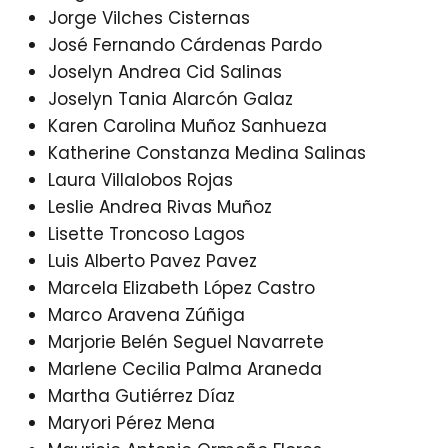
Jorge Vilches Cisternas
José Fernando Cárdenas Pardo
Joselyn Andrea Cid Salinas
Joselyn Tania Alarcón Galaz
Karen Carolina Muñoz Sanhueza
Katherine Constanza Medina Salinas
Laura Villalobos Rojas
Leslie Andrea Rivas Muñoz
Lisette Troncoso Lagos
Luis Alberto Pavez Pavez
Marcela Elizabeth López Castro
Marco Aravena Zúñiga
Marjorie Belén Seguel Navarrete
Marlene Cecilia Palma Araneda
Martha Gutiérrez Díaz
Maryori Pérez Mena