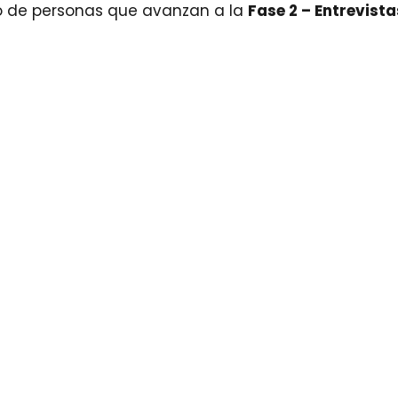
do de personas que avanzan a la
Fase 2 – Entrevista