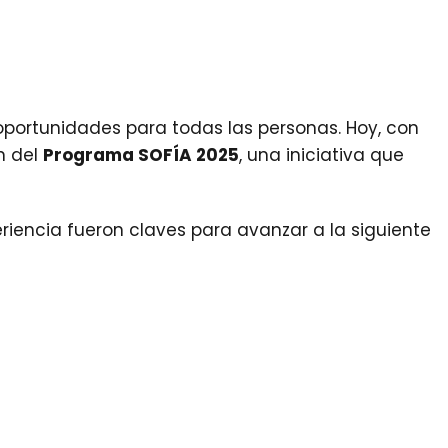
oportunidades para todas las personas. Hoy, con
n del
Programa SOFÍA 2025
, una iniciativa que
iencia fueron claves para avanzar a la siguiente