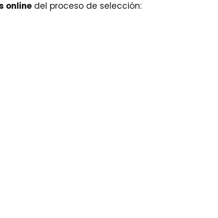
s online
del proceso de selección: