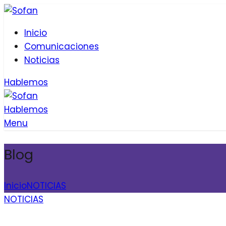
Inicio
Comunicaciones
Noticias
Hablemos
Hablemos
Menu
Blog
Inicio
NOTICIAS
NOTICIAS