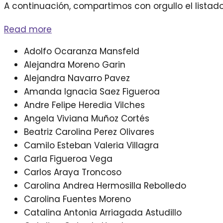
A continuación, compartimos con orgullo el lista
Read more
Adolfo Ocaranza Mansfeld
Alejandra Moreno Garin
Alejandra Navarro Pavez
Amanda Ignacia Saez Figueroa
Andre Felipe Heredia Vilches
Angela Viviana Muñoz Cortés
Beatriz Carolina Perez Olivares
Camilo Esteban Valeria Villagra
Carla Figueroa Vega
Carlos Araya Troncoso
Carolina Andrea Hermosilla Rebolledo
Carolina Fuentes Moreno
Catalina Antonia Arriagada Astudillo