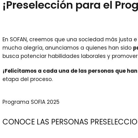
¡Preselección para el Pr
En SOFAN, creemos que una sociedad más justa e i
mucha alegría, anunciamos a quienes han sido
p
busca potenciar habilidades laborales y promover 
¡Felicitamos a cada una de las personas que han
etapa del proceso.
Programa SOFIA 2025
CONOCE LAS PERSONAS PRESELECCI